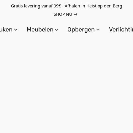
Gratis levering vanaf 99€ - Afhalen in Heist op den Berg
SHOP NU
uken
Meubelen
Opbergen
Verlicht