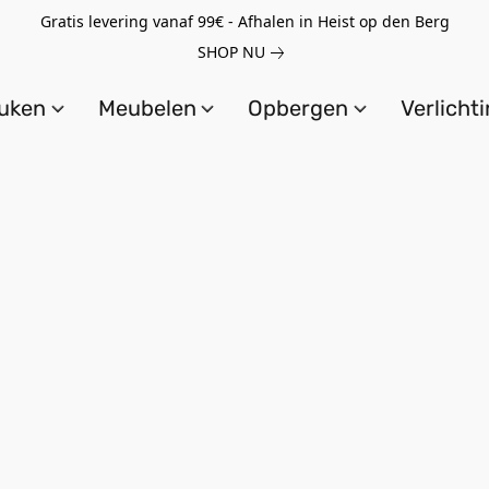
Gratis levering vanaf 99€ - Afhalen in Heist op den Berg
SHOP NU
uken
Meubelen
Opbergen
Verlicht