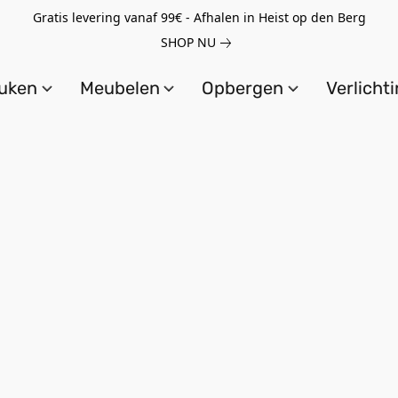
Gratis levering vanaf 99€ - Afhalen in Heist op den Berg
SHOP NU
uken
Meubelen
Opbergen
Verlicht