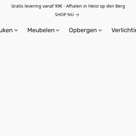
Gratis levering vanaf 99€ - Afhalen in Heist op den Berg
SHOP NU
uken
Meubelen
Opbergen
Verlicht