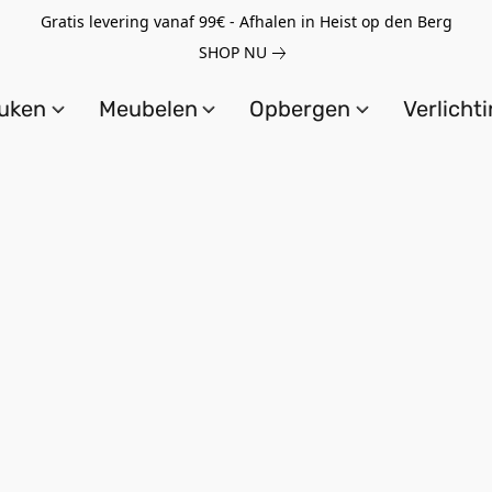
Gratis levering vanaf 99€ - Afhalen in Heist op den Berg
SHOP NU
uken
Meubelen
Opbergen
Verlicht