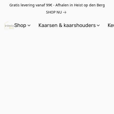
Gratis levering vanaf 99€ - Afhalen in Heist op den Berg
SHOP NU
Shop
Kaarsen & kaarshouders
Ke