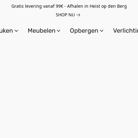
Gratis levering vanaf 99€ - Afhalen in Heist op den Berg
SHOP NU
uken
Meubelen
Opbergen
Verlicht