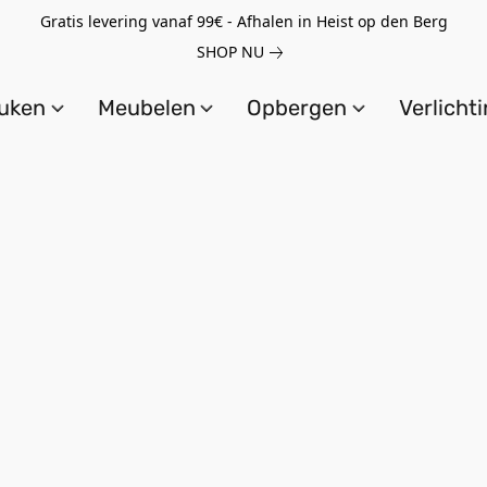
Gratis levering vanaf 99€ - Afhalen in Heist op den Berg
SHOP NU
uken
Meubelen
Opbergen
Verlicht