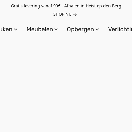
Gratis levering vanaf 99€ - Afhalen in Heist op den Berg
SHOP NU
uken
Meubelen
Opbergen
Verlicht