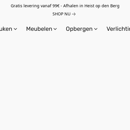
Gratis levering vanaf 99€ - Afhalen in Heist op den Berg
SHOP NU
uken
Meubelen
Opbergen
Verlicht