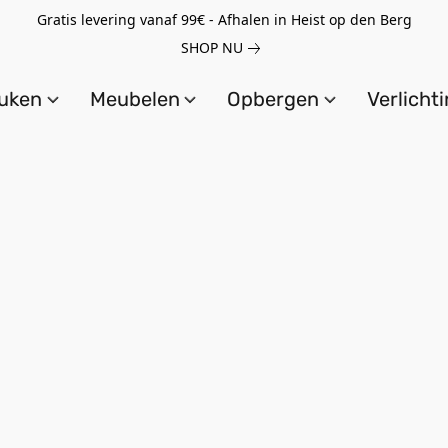
Gratis levering vanaf 99€ - Afhalen in Heist op den Berg
SHOP NU
uken
Meubelen
Opbergen
Verlicht